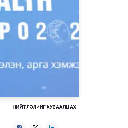
НИЙТЛЭЛИЙГ ХУВААЛЦАХ