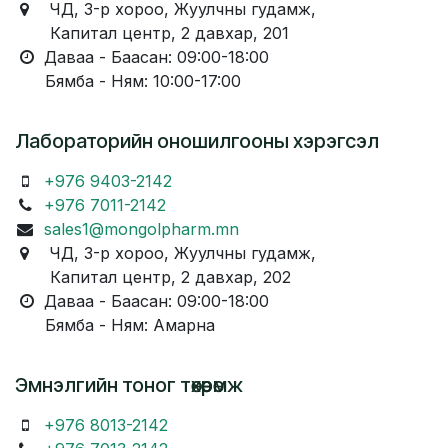
ЧД, 3-р хороо, Жуулчны гудамж,
Капитал центр, 2 давхар, 201
Даваа - Баасан: 09:00-18:00
Бямба - Ням: 10:00-17:00
Лабораторийн оношилгооны хэрэгсэл
+976 9403-2142
+976 7011-2142
sales1@mongolpharm.mn
ЧД, 3-р хороо, Жуулчны гудамж,
Капитал центр, 2 давхар, 202
Даваа - Баасан: 09:00-18:00
Бямба - Ням: Амарна
Эмнэлгийн тоног төхөөрөмж
+976 8013-2142